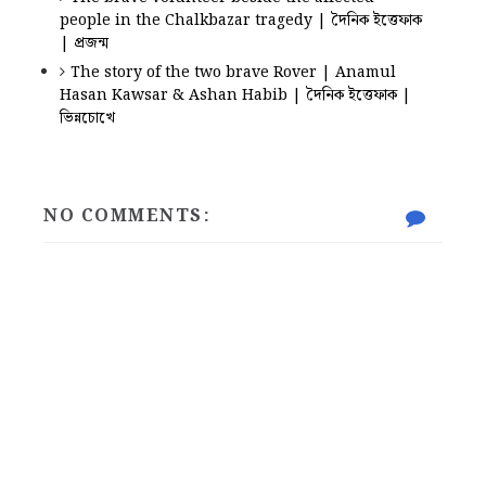
people in the Chalkbazar tragedy | দৈনিক ইত্তেফাক
| প্রজন্ম
The story of the two brave Rover | Anamul
Hasan Kawsar & Ashan Habib | দৈনিক ইত্তেফাক |
ভিন্নচোখে
NO COMMENTS: