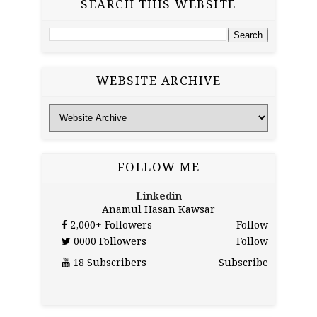
SEARCH THIS WEBSITE
WEBSITE ARCHIVE
FOLLOW ME
Linkedin
Anamul Hasan Kawsar
2,000+
Followers
Follow
0000
Followers
Follow
18
Subscribers
Subscribe